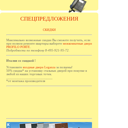
СПЕЦПРЕДЛОЖЕНИЯ
СКИДКИ
Максимально возможные скидки Вы сможете получить, если
при полном ремонте квартиры выберете
межкомнатные двери
PROFILO PORTE
.
Подробности по телефону 8-495-921-95-72.
Италия со скидкой !
Установите
входные двери Leganza
за полцены!
50% скидка* на установку стальных дверей при покупке в
любой из наших торговых точек.
___________________________
*от монтажа производителя