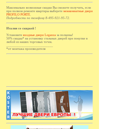
Максимально возможные скидки Вы сможете получить, если
при полном ремонте квартиры выберете
межкомнатные двери
PROFILO PORTE
.
Подробности по телефону 8-495-921-95-72.
Италия со скидкой !
Установите
входные двери Leganza
за полцены!
50% скидка* на установку стальных дверей при покупке в
любой из наших торговых точек.
___________________________
*от монтажа производителя