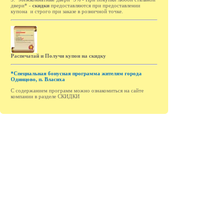
двери* -
cкидки
предоставляются при предоставлении
купона и строго при заказе в розничной точке.
Распечатай и Получи купон на скидку
*Специальная бонусная программа жителям города
Одинцово, п. Власиха
С содержанием программ можно ознакомиться на сайте
компании в разделе СКИДКИ