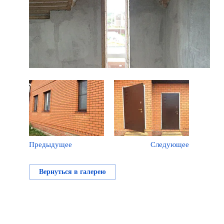
Предыдущее
Следующее
Вернуться в галерею